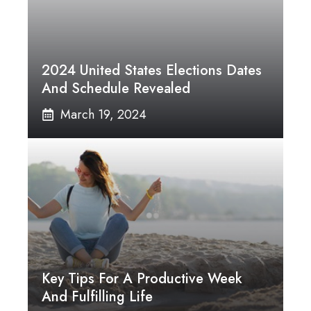
2024 United States Elections Dates
And Schedule Revealed
March 19, 2024
Key Tips For A Productive Week
And Fulfilling Life