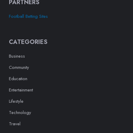
PARTNERS
Football Betting Sites
CATEGORIES
Business
Community
Education
Entertainment
Lifestyle
Technology
Travel