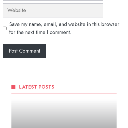
Website
Save my name, email, and website in this browser
for the next time I comment.
LATEST POSTS