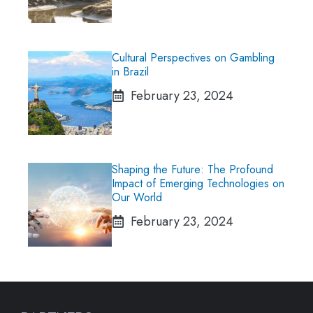
Cultural Perspectives on Gambling
in Brazil
February 23, 2024
Shaping the Future: The Profound
Impact of Emerging Technologies on
Our World
February 23, 2024