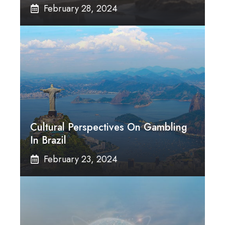
February 28, 2024
Cultural Perspectives On Gambling
In Brazil
February 23, 2024