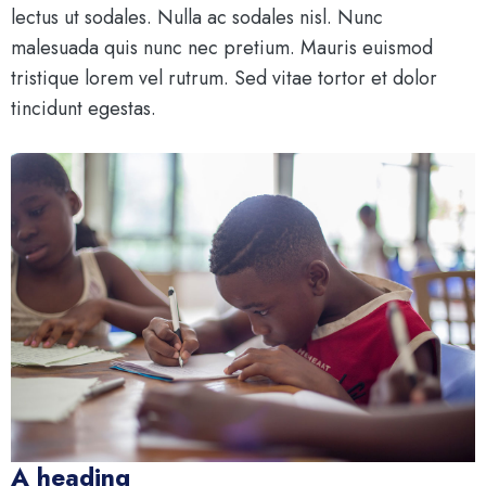
lectus ut sodales. Nulla ac sodales nisl. Nunc
malesuada quis nunc nec pretium. Mauris euismod
tristique lorem vel rutrum. Sed vitae tortor et dolor
tincidunt egestas.
A heading