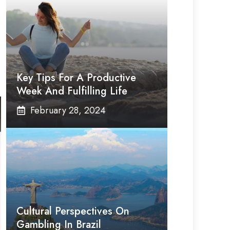
,
Key Tips For A Productive
Week And Fulfilling Life
February 28, 2024
Cultural Perspectives On
Gambling In Brazil