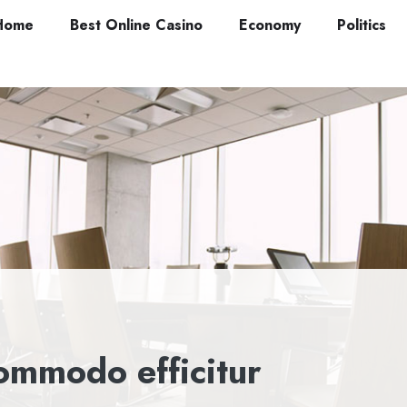
Home
Best Online Casino
Economy
Politics
ommodo efficitur