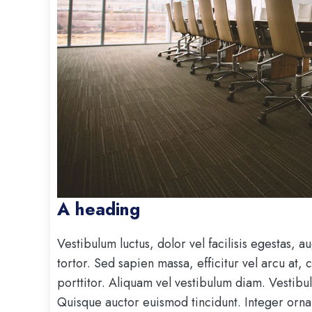
A heading
Vestibulum luctus, dolor vel facilisis egestas, 
tortor. Sed sapien massa, efficitur vel arcu at,
porttitor. Aliquam vel vestibulum diam. Vestibulu
Quisque auctor euismod tincidunt. Integer orna