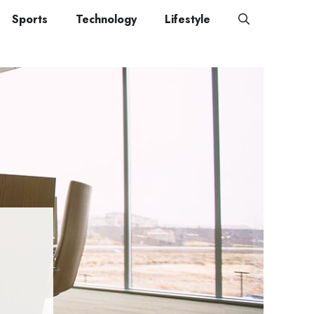
Sports
Technology
Lifestyle