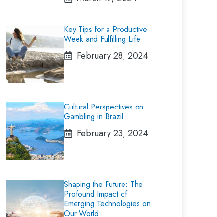
Key Tips for a Productive
Week and Fulfilling Life
February 28, 2024
Cultural Perspectives on
Gambling in Brazil
February 23, 2024
Shaping the Future: The
Profound Impact of
Emerging Technologies on
Our World