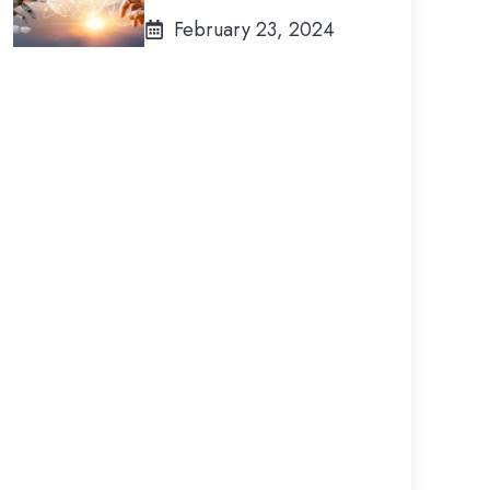
February 23, 2024