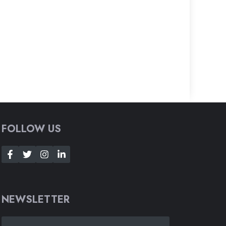
FOLLOW US
NEWSLETTER