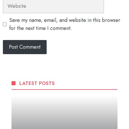
Website
Save my name, email, and website in this browser
for the next time I comment.
LATEST POSTS