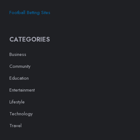
Football Betting Sites
CATEGORIES
Business
Community
Education
Entertainment
Lifestyle
Technology
Travel