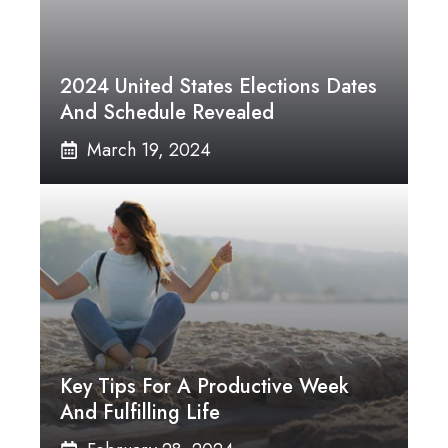
2024 United States Elections Dates
And Schedule Revealed
March 19, 2024
Key Tips For A Productive Week
And Fulfilling Life