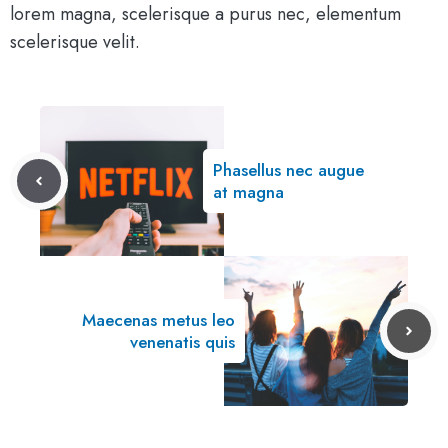
lorem magna, scelerisque a purus nec, elementum
scelerisque velit.
Phasellus nec augue
at magna
Maecenas metus leo
venenatis quis