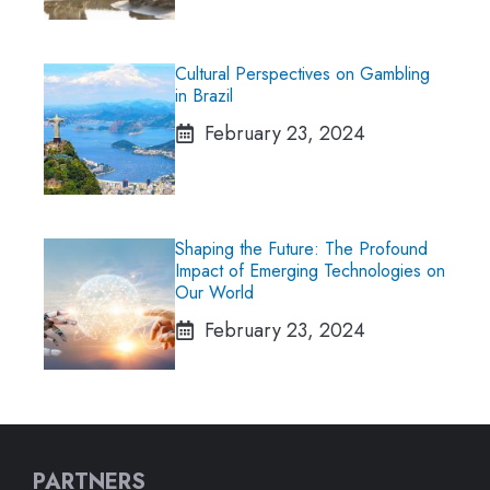
Cultural Perspectives on Gambling
in Brazil
February 23, 2024
Shaping the Future: The Profound
Impact of Emerging Technologies on
Our World
February 23, 2024
PARTNERS