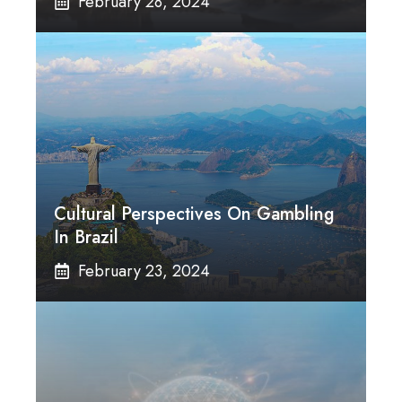
February 28, 2024
Cultural Perspectives On Gambling
In Brazil
February 23, 2024