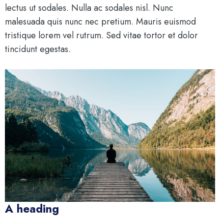
lectus ut sodales. Nulla ac sodales nisl. Nunc
malesuada quis nunc nec pretium. Mauris euismod
tristique lorem vel rutrum. Sed vitae tortor et dolor
tincidunt egestas.
A heading