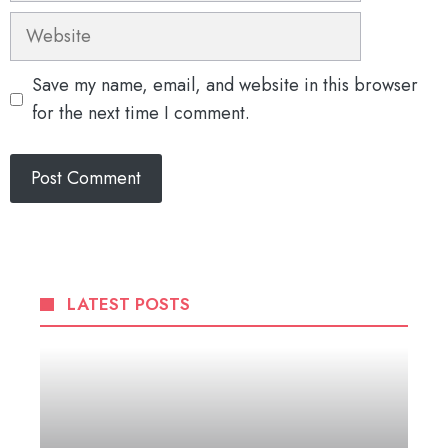
Website
Save my name, email, and website in this browser
for the next time I comment.
LATEST POSTS