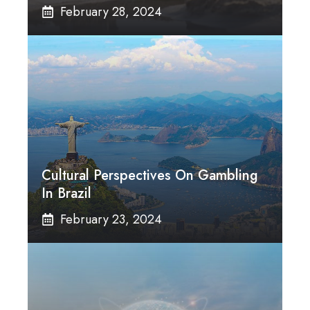
February 28, 2024
Cultural Perspectives On Gambling
In Brazil
February 23, 2024