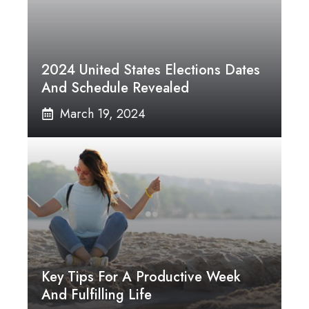
2024 United States Elections Dates
And Schedule Revealed
March 19, 2024
Key Tips For A Productive Week
And Fulfilling Life