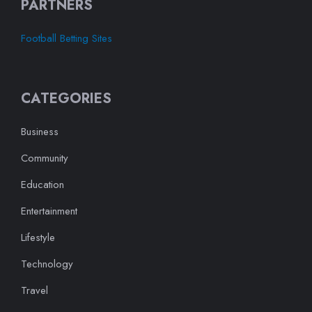
PARTNERS
Football Betting Sites
CATEGORIES
Business
Community
Education
Entertainment
Lifestyle
Technology
Travel