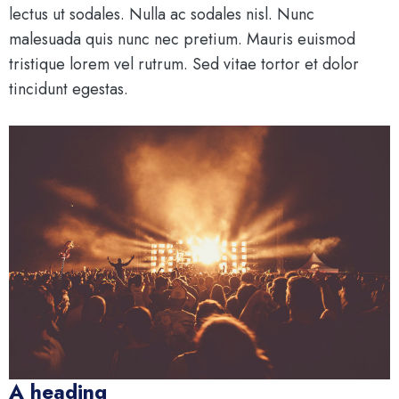
lectus ut sodales. Nulla ac sodales nisl. Nunc
malesuada quis nunc nec pretium. Mauris euismod
tristique lorem vel rutrum. Sed vitae tortor et dolor
tincidunt egestas.
A heading