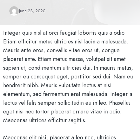
June 28, 2020
Integer quis nisl at orci feugiat lobortis quis a odio.
Etiam efficitur metus ultricies nisl lacinia malesuada.
Mauris ante eros, convallis vitae eros ut, congue
placerat ante. Etiam metus massa, volutpat sit amet
sapien ut, condimentum ultricies dui. In mauris metus,
semper eu consequat eget, porttitor sed dui. Nam eu
hendrerit nibh. Mauris vulputate lectus at nisi
elementum, sed fermentum erat malesuada. Integer a
lectus vel felis semper sollicitudin eu in leo. Phasellus
eget nisi nec tortor placerat ornare vitae in odio.
Maecenas ultrices efficitur sagittis.
Maecenas elit nisi, placerat a leo nec, ultricies