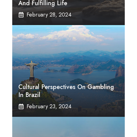
And Fulfilling Life
February 28, 2024
Cultural Perspectives On Gambling
In Brazil
February 23, 2024