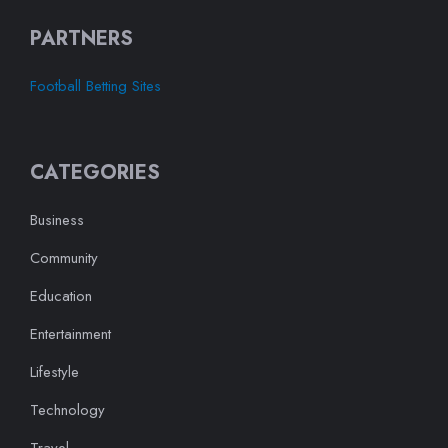
PARTNERS
Football Betting Sites
CATEGORIES
Business
Community
Education
Entertainment
Lifestyle
Technology