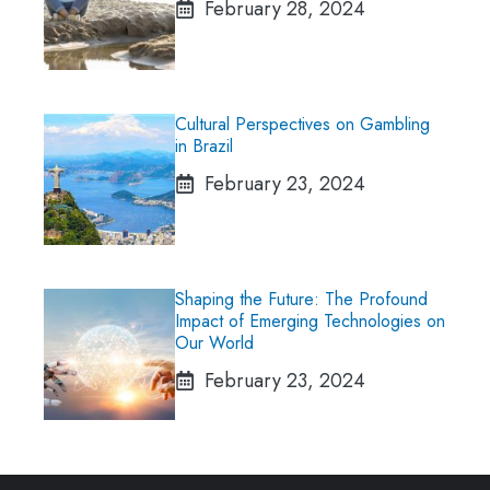
February 28, 2024
Cultural Perspectives on Gambling
in Brazil
February 23, 2024
Shaping the Future: The Profound
Impact of Emerging Technologies on
Our World
February 23, 2024