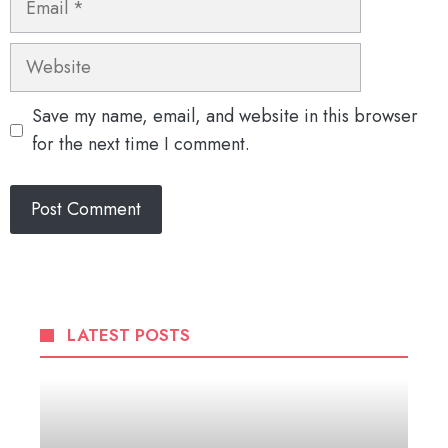
Website
Save my name, email, and website in this browser
for the next time I comment.
LATEST POSTS