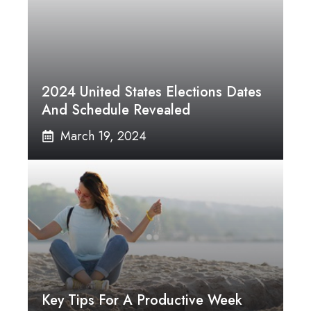
2024 United States Elections Dates
And Schedule Revealed
March 19, 2024
Key Tips For A Productive Week