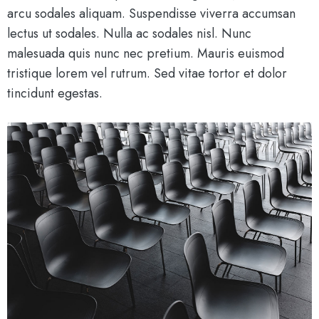
arcu sodales aliquam. Suspendisse viverra accumsan
lectus ut sodales. Nulla ac sodales nisl. Nunc
malesuada quis nunc nec pretium. Mauris euismod
tristique lorem vel rutrum. Sed vitae tortor et dolor
tincidunt egestas.