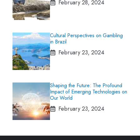
February 28, 2024
Cultural Perspectives on Gambling
in Brazil
February 23, 2024
Shaping the Future: The Profound
Impact of Emerging Technologies on
Our World
February 23, 2024