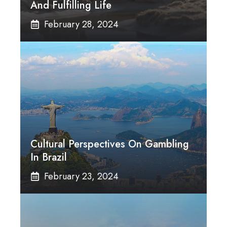
And Fulfilling Life
February 28, 2024
Cultural Perspectives On Gambling
In Brazil
February 23, 2024