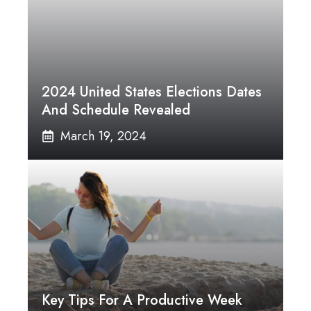
2024 United States Elections Dates
And Schedule Revealed
March 19, 2024
Key Tips For A Productive Week