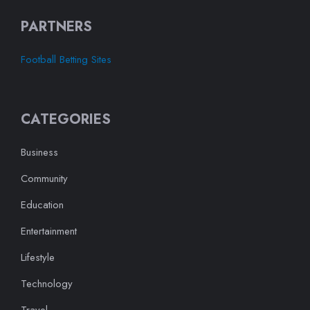
PARTNERS
Football Betting Sites
CATEGORIES
Business
Community
Education
Entertainment
Lifestyle
Technology