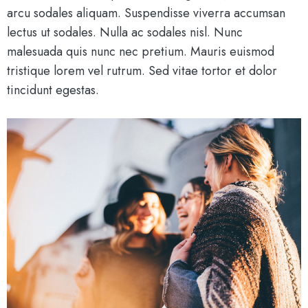
arcu sodales aliquam. Suspendisse viverra accumsan
lectus ut sodales. Nulla ac sodales nisl. Nunc
malesuada quis nunc nec pretium. Mauris euismod
tristique lorem vel rutrum. Sed vitae tortor et dolor
tincidunt egestas.