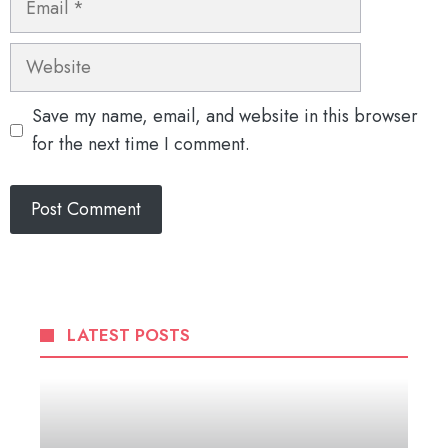
Website
Save my name, email, and website in this browser
for the next time I comment.
LATEST POSTS